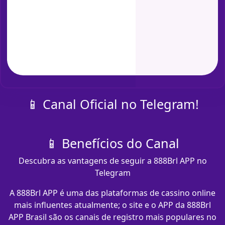
📱 Canal Oficial no Telegram!
📱 Benefícios do Canal
Descubra as vantagens de seguir a 888Brl APP no
Telegram
A 888Brl APP é uma das plataformas de cassino online
mais influentes atualmente; o site e o APP da 888Brl
APP Brasil são os canais de registro mais populares no