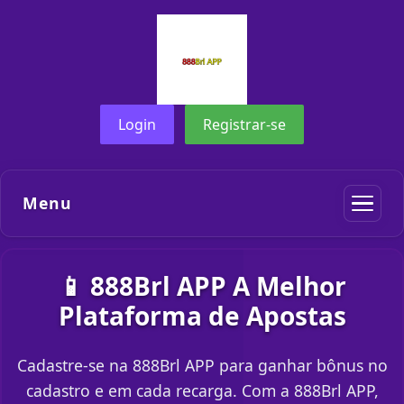
Login
Registrar-se
Menu
📱 888Brl APP A Melhor
Plataforma de Apostas
Cadastre-se na 888Brl APP para ganhar bônus no
cadastro e em cada recarga. Com a 888Brl APP,