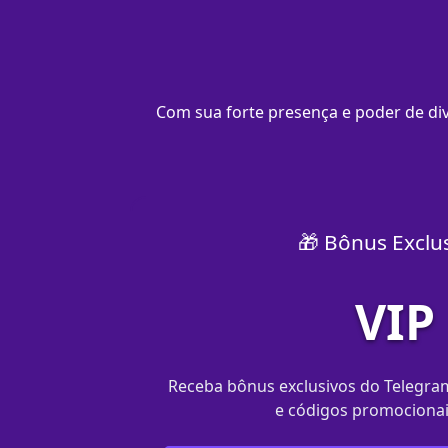
Com sua forte presença e poder de di
🎁 Bônus Exclu
VIP
Receba bônus exclusivos do Telegra
e códigos promocionai