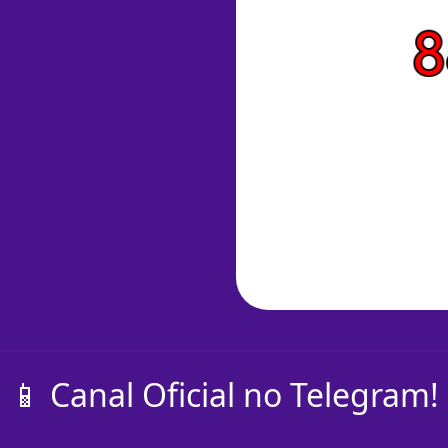
📱 Canal Oficial no Telegram!