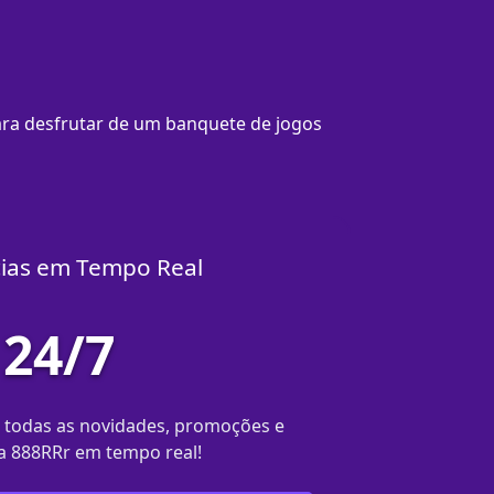
ara desfrutar de um banquete de jogos
cias em Tempo Real
24/7
e todas as novidades, promoções e
a 888RRr em tempo real!