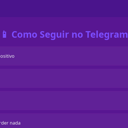
📱 Como Seguir no Telegram
ositivo
erder nada