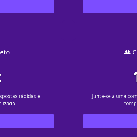
reto
👥 
t
espostas rápidas e
Junte-se a uma com
lizado!
compa
e