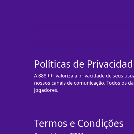
Políticas de Privacida
A 888RRr valoriza a privacidade de seus us
nossos canais de comunicação. Todos os dad
jogadores.
Termos e Condições