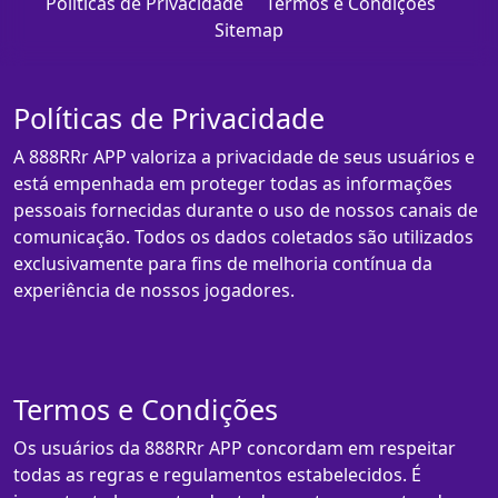
Políticas de Privacidade
Termos e Condições
Sitemap
Políticas de Privacidade
A 888RRr APP valoriza a privacidade de seus usuários e
está empenhada em proteger todas as informações
pessoais fornecidas durante o uso de nossos canais de
comunicação. Todos os dados coletados são utilizados
exclusivamente para fins de melhoria contínua da
experiência de nossos jogadores.
Termos e Condições
Os usuários da 888RRr APP concordam em respeitar
todas as regras e regulamentos estabelecidos. É