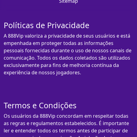
Sitemap
Políticas de Privacidade
A 888Vip valoriza a privacidade de seus usuários e está
empenhada em proteger todas as informações
pessoais fornecidas durante o uso de nossos canais de
comunicação. Todos os dados coletados são utilizados
exclusivamente para fins de melhoria contínua da
experiência de nossos jogadores.
Termos e Condições
Os usuários da 888Vip concordam em respeitar todas
as regras e regulamentos estabelecidos. É importante
ler e entender todos os termos antes de participar de