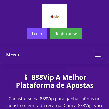
Login
Registrar-se
Menu
📱 888Vip A Melhor
Plataforma de Apostas
Cadastre-se na 888Vip para ganhar bônus no
cadastro e em cada recarga. Com a 888Vip, você