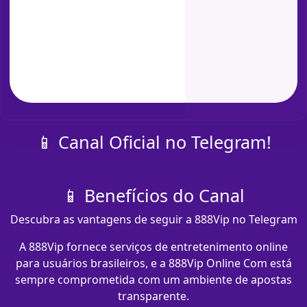
📱 Canal Oficial no Telegram!
📱 Benefícios do Canal
Descubra as vantagens de seguir a 888Vip no Telegram
A 888Vip fornece serviços de entretenimento online
para usuários brasileiros, e a 888Vip Online Com está
sempre comprometida com um ambiente de apostas
transparente.