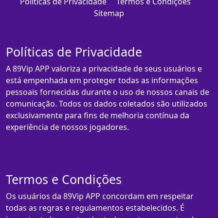
Políticas de Privacidade
Termos e Condições
Sitemap
Políticas de Privacidade
A 89Vip APP valoriza a privacidade de seus usuários e
está empenhada em proteger todas as informações
pessoais fornecidas durante o uso de nossos canais de
comunicação. Todos os dados coletados são utilizados
exclusivamente para fins de melhoria contínua da
experiência de nossos jogadores.
Termos e Condições
Os usuários da 89Vip APP concordam em respeitar
todas as regras e regulamentos estabelecidos. É