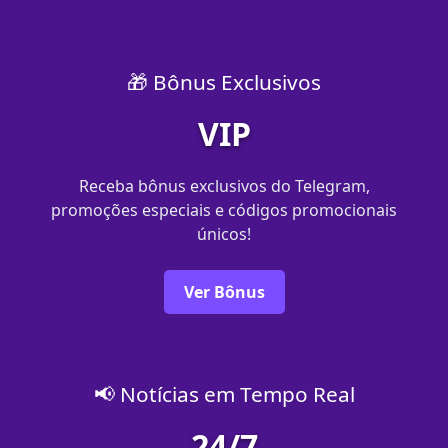
🎁 Bônus Exclusivos
VIP
Receba bônus exclusivos do Telegram,
promoções especiais e códigos promocionais
únicos!
Ver Bônus
📢 Notícias em Tempo Real
24/7