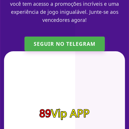
você tem acesso a promoções incríveis e uma
experiência de jogo inigualável. Junte-se aos
vencedores agora!
SEGUIR NO TELEGRAM