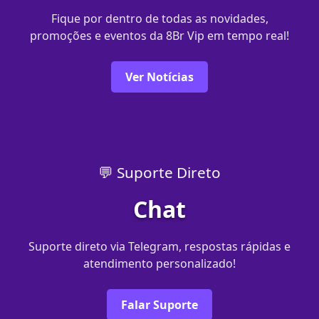
Fique por dentro de todas as novidades,
promoções e eventos da 8Br Vip em tempo real!
Ver Notícias
💬 Suporte Direto
Chat
Suporte direto via Telegram, respostas rápidas e
atendimento personalizado!
Falar Suporte