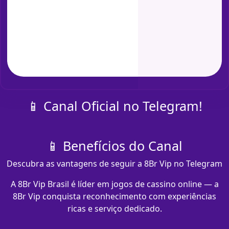
📱 Canal Oficial no Telegram!
📱 Benefícios do Canal
Descubra as vantagens de seguir a 8Br Vip no Telegram
A 8Br Vip Brasil é líder em jogos de cassino online — a
8Br Vip conquista reconhecimento com experiências
ricas e serviço dedicado.