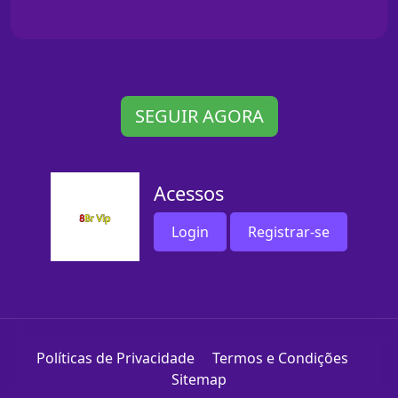
SEGUIR AGORA
Acessos
Login
Registrar-se
Políticas de Privacidade
Termos e Condições
Sitemap