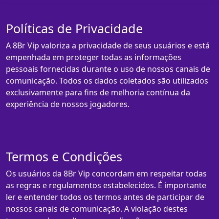
Políticas de Privacidade
A 8Br Vip valoriza a privacidade de seus usuários e está
empenhada em proteger todas as informações
pessoais fornecidas durante o uso de nossos canais de
comunicação. Todos os dados coletados são utilizados
exclusivamente para fins de melhoria contínua da
experiência de nossos jogadores.
Termos e Condições
Os usuários da 8Br Vip concordam em respeitar todas
as regras e regulamentos estabelecidos. É importante
ler e entender todos os termos antes de participar de
nossos canais de comunicação. A violação destes