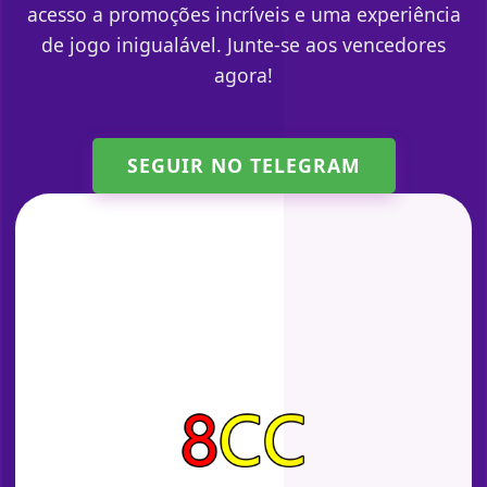
acesso a promoções incríveis e uma experiência
de jogo inigualável. Junte-se aos vencedores
agora!
SEGUIR NO TELEGRAM