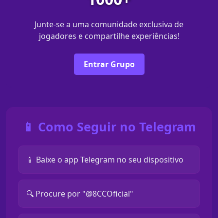
Junte-se a uma comunidade exclusiva de
jogadores e compartilhe experiências!
Entrar Grupo
📱 Como Seguir no Telegram
📱 Baixe o app Telegram no seu dispositivo
🔍 Procure por "@8CCOficial"