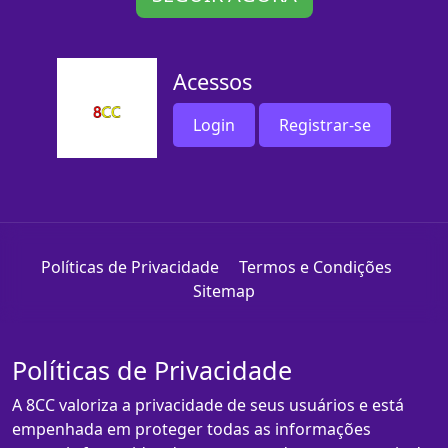
Acessos
Login
Registrar-se
Políticas de Privacidade
Termos e Condições
Sitemap
Políticas de Privacidade
A 8CC valoriza a privacidade de seus usuários e está
empenhada em proteger todas as informações