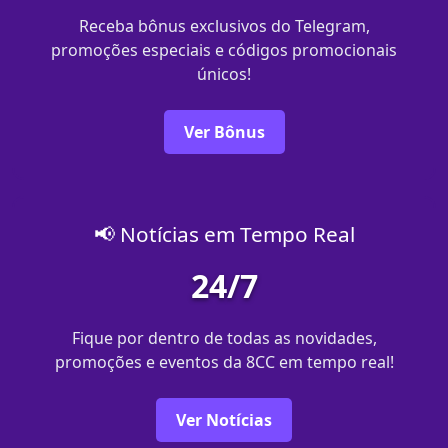
Receba bônus exclusivos do Telegram,
promoções especiais e códigos promocionais
únicos!
Ver Bônus
📢 Notícias em Tempo Real
24/7
Fique por dentro de todas as novidades,
promoções e eventos da 8CC em tempo real!
Ver Notícias