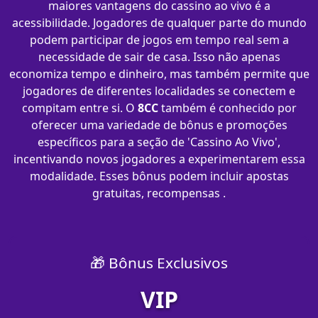
maiores vantagens do cassino ao vivo é a
acessibilidade. Jogadores de qualquer parte do mundo
podem participar de jogos em tempo real sem a
necessidade de sair de casa. Isso não apenas
economiza tempo e dinheiro, mas também permite que
jogadores de diferentes localidades se conectem e
compitam entre si. O
8CC
também é conhecido por
oferecer uma variedade de bônus e promoções
específicos para a seção de 'Cassino Ao Vivo',
incentivando novos jogadores a experimentarem essa
modalidade. Esses bônus podem incluir apostas
gratuitas, recompensas .
🎁 Bônus Exclusivos
VIP