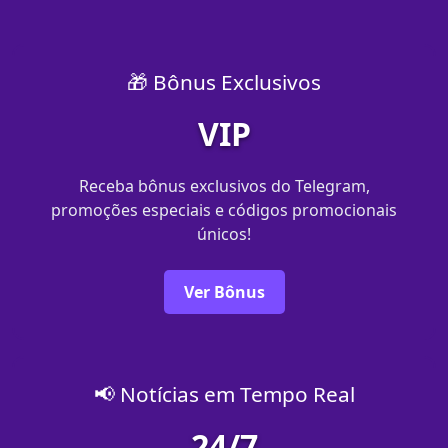
🎁 Bônus Exclusivos
VIP
Receba bônus exclusivos do Telegram,
promoções especiais e códigos promocionais
únicos!
Ver Bônus
📢 Notícias em Tempo Real
24/7