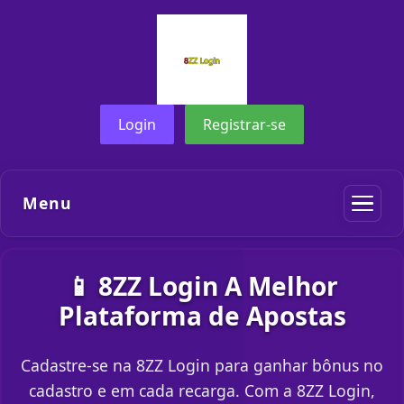
Login
Registrar-se
Menu
📱 8ZZ Login A Melhor
Plataforma de Apostas
Cadastre-se na 8ZZ Login para ganhar bônus no
cadastro e em cada recarga. Com a 8ZZ Login,