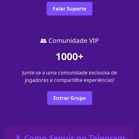
Falar Suporte
👥 Comunidade VIP
1000+
Junte-se a uma comunidade exclusiva de
jogadores e compartilhe experiências!
Entrar Grupo
📱 Como Seguir no Telegram