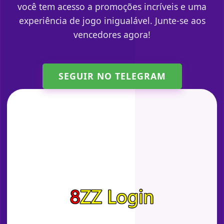
você tem acesso a promoções incríveis e uma
experiência de jogo inigualável. Junte-se aos
vencedores agora!
SEGUIR NO TELEGRAM