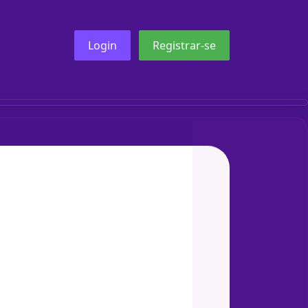
Login
Registrar-se