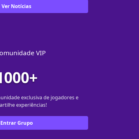
Ver Notícias
Comunidade VIP
1000+
unidade exclusiva de jogadores e
rtilhe experiências!
Entrar Grupo