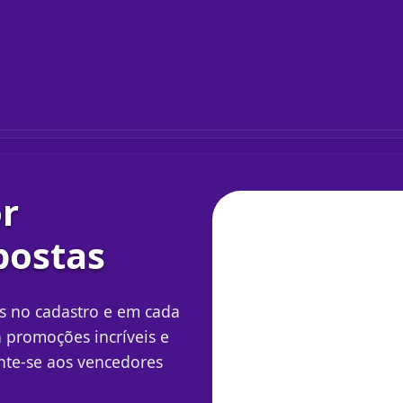
or
postas
s no cadastro e em cada
 promoções incríveis e
unte-se aos vencedores