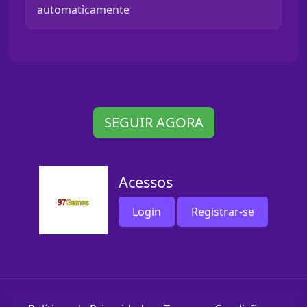
automaticamente
SEGUIR AGORA
Acessos
Login
Registrar-se