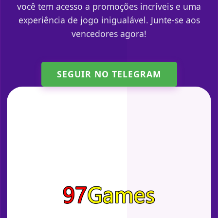
você tem acesso a promoções incríveis e uma
experiência de jogo inigualável. Junte-se aos
vencedores agora!
SEGUIR NO TELEGRAM