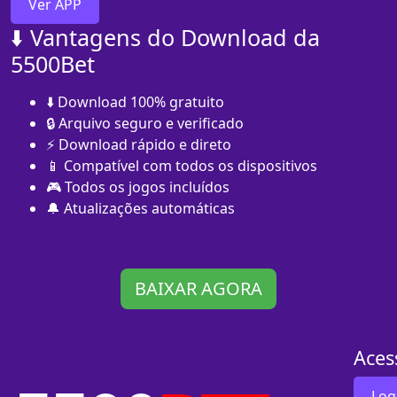
Ver APP
⬇️ Vantagens do Download da
5500Bet
⬇️ Download 100% gratuito
🔒 Arquivo seguro e verificado
⚡ Download rápido e direto
📱 Compatível com todos os dispositivos
🎮 Todos os jogos incluídos
🔔 Atualizações automáticas
BAIXAR AGORA
Aces
Log