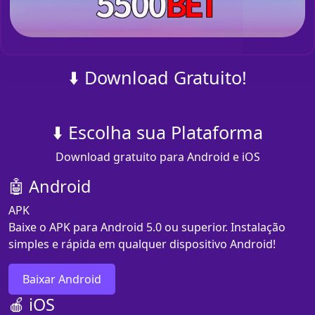
⬇️ Download Gratuito!
⬇️ Escolha sua Plataforma
Download gratuito para Android e iOS
🤖 Android
APK
Baixe o APK para Android 5.0 ou superior. Instalação
simples e rápida em qualquer dispositivo Android!
Baixar Android
🍎 iOS