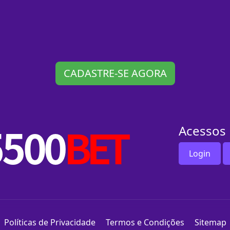
CADASTRE-SE AGORA
Acessos
Login
Políticas de Privacidade
Termos e Condições
Sitemap