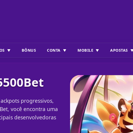
OS
BÔNUS
CONTA
MOBILE
APOSTAS
 5500Bet
jackpots progressivos,
0Bet, você encontra uma
ncipais desenvolvedoras