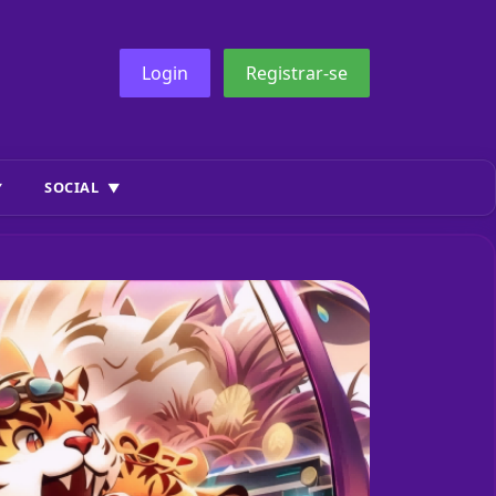
Login
Registrar-se
SOCIAL