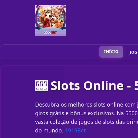
INÍCIO
JOG
🎰 Slots Online -
Descubra os melhores slots online com 
giros grátis e bônus exclusivos. Na 550
vasta coleção de jogos de slots das pri
do mundo.
1919Bet