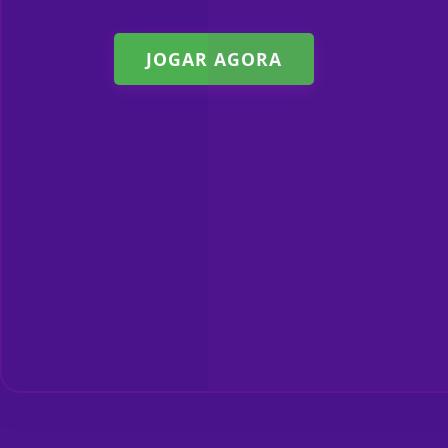
JOGAR AGORA